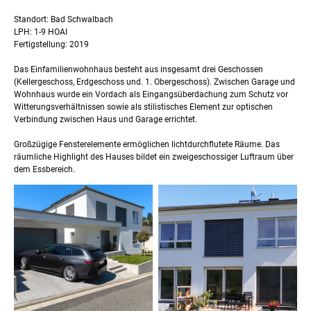
Standort: Bad Schwalbach
LPH: 1-9 HOAI
Fertigstellung: 2019
Das Einfamilienwohnhaus besteht aus insgesamt drei Geschossen
(Kellergeschoss, Erdgeschoss und. 1. Obergeschoss). Zwischen Garage und
Wohnhaus wurde ein Vordach als Eingangsüberdachung zum Schutz vor
Witterungsverhältnissen sowie als stilistisches Element zur optischen
Verbindung zwischen Haus und Garage errichtet.
Großzügige Fensterelemente ermöglichen lichtdurchflutete Räume. Das
räumliche Highlight des Hauses bildet ein zweigeschossiger Luftraum über
dem Essbereich.