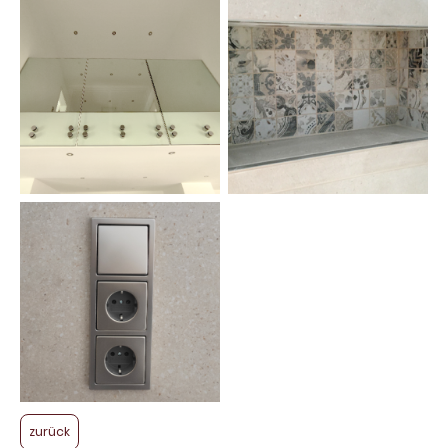
zurück