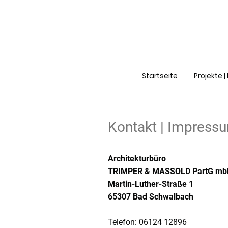
Startseite
Projekte 
Kontakt | Impress
Architekturbüro
TRIMPER & MASSOLD PartG mb
Martin-Luther-Straße 1
65307 Bad Schwalbach
Telefon: 06124 12896