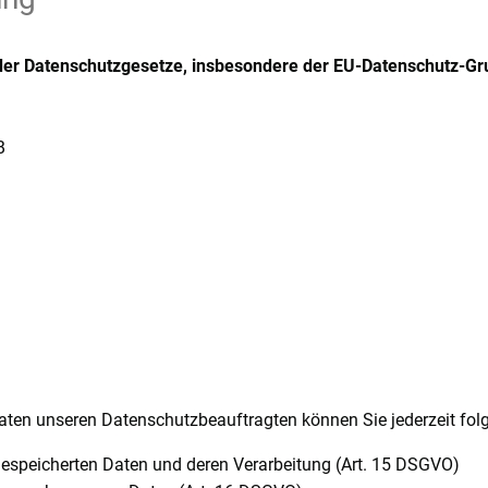
 der Datenschutzgesetze, insbesondere der EU-Datenschutz-Gr
B
ten unseren Datenschutzbeauftragten können Sie jederzeit fol
 gespeicherten Daten und deren Verarbeitung (Art. 15 DSGVO)