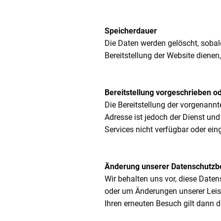
Speicherdauer
Die Daten werden gelöscht, sobald
Bereitstellung der Website dienen,
Bereitstellung vorgeschrieben od
Die Bereitstellung der vorgenann
Adresse ist jedoch der Dienst un
Services nicht verfügbar oder ei
Änderung unserer Datenschutz
Wir behalten uns vor, diese Daten
oder um Änderungen unserer Leist
Ihren erneuten Besuch gilt dann 