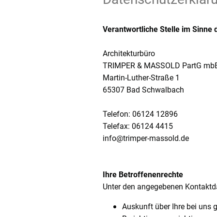
Verantwortliche Stelle im Sinne
Architekturbüro
TRIMPER & MASSOLD PartG mb
Martin-Luther-Straße 1
65307 Bad Schwalbach
Telefon: 06124 12896
Telefax: 06124 4415
info@trimper-massold.de
Ihre Betroffenenrechte
Unter den angegebenen Kontaktda
Auskunft über Ihre bei uns