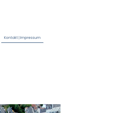
Kontakt | Impressum