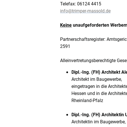
Telefax: 06124 4415
info@trimper-massold.de
Keine
unaufgeforderten Werbema
Partnerschaftsregister: Amtsgeri
2591
Alleinvertretungsberechtigte Gesel
Dipl.-Ing. (FH) Architekt 
Architekt im Baugewerbe,
eingetragen in die Architek
Hessen und in die Architekt
Rheinland-Pfalz
Dipl.-Ing. (FH) Architektin 
Architektin im Baugewerbe,