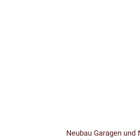
Neubau Garagen und