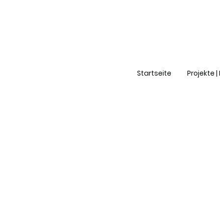
Startseite
Projekte 
Referenzen