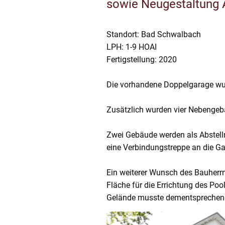
sowie Neugestaltung 
Standort: Bad Schwalbach
LPH: 1-9 HOAI
Fertigstellung: 2020
Die vorhandene Doppelgarage wurd
Zusätzlich wurden vier Nebengeb
Zwei Gebäude werden als Abstell
eine Verbindungstreppe an die Ga
Ein weiterer Wunsch des Bauherr
Fläche für die Errichtung des Po
Gelände musste dementsprechend