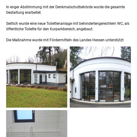
In enger Abstimmung mit der Denkmalschutbehörde wurde die gesamte
Gestaltung erarbeitet.
Seitlich wurde eine neue Toilettenanlage mit behindertengerechtem WC, als
öffentliche Toilette für den Kurparkbereich, angebaut.
Die Maßnahme wurde mit Fördermitteln des Landes Hessen unterstützt.